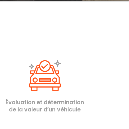
Évaluation et détermination
de la valeur d’un véhicule