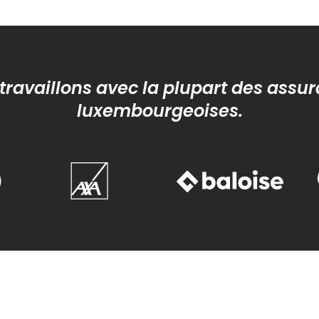
travaillons avec la plupart des assu
luxembourgeoises.