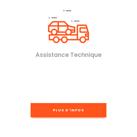
Assistance Technique
PLUS D'INFOS