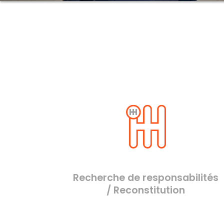
Recherche de responsabilités
/ Reconstitution