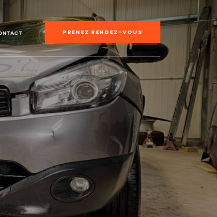
PRENEZ RENDEZ-VOUS
ONTACT