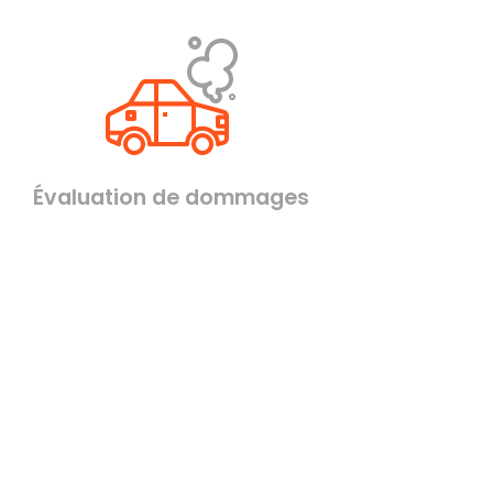
Évaluation de dommages