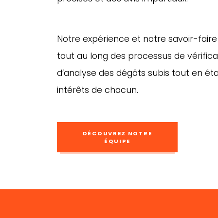
Notre expérience et notre savoir-fa
tout au long des processus de vérificat
d’analyse des dégâts subis tout en ét
intérêts de chacun.
DÉCOUVREZ NOTRE
ÉQUIPE