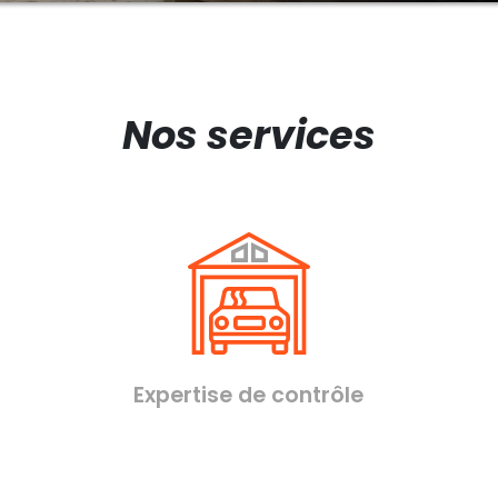
Nos services
Expertise de contrôle