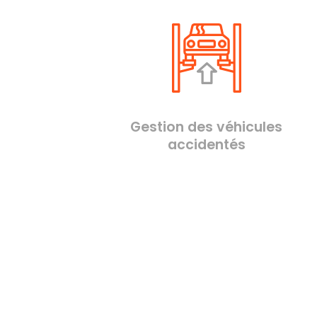
Gestion des véhicules
accidentés